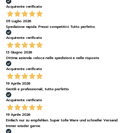
Acquirente verificato
05 Luglio 2026
Spedizione rapida. Prezzi competitivi. Tutto perfetto.
Acquirente verificato
13 Giugno 2026
Ottima azienda veloce nelle spedizioni e nelle risposte
Acquirente verificato
19 Aprile 2026
Gentili e professionali, tutto perfetto.
Acquirente verificato
19 Aprile 2026
Einfach nur zu empfehlen. Super tolle Ware und schneller Versand.
Immer wieder gerne.