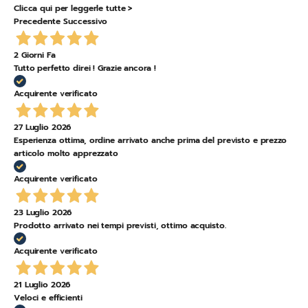
Clicca qui per leggerle tutte >
Precedente
Successivo
2 Giorni Fa
Tutto perfetto direi ! Grazie ancora !
Acquirente verificato
27 Luglio 2026
Esperienza ottima, ordine arrivato anche prima del previsto e prezzo
articolo molto apprezzato
Acquirente verificato
23 Luglio 2026
Prodotto arrivato nei tempi previsti, ottimo acquisto.
Acquirente verificato
21 Luglio 2026
Veloci e efficienti