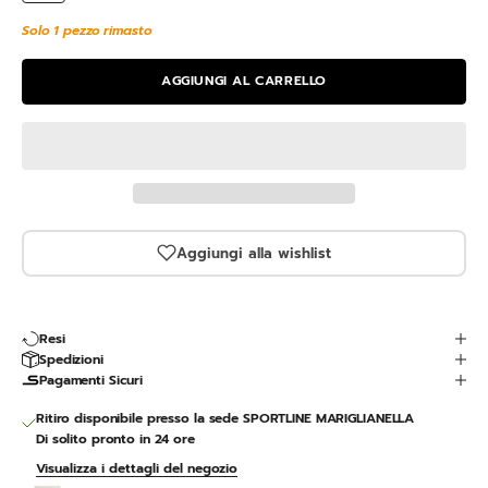
Solo 1 pezzo rimasto
AGGIUNGI AL CARRELLO
Aggiungi alla wishlist
Resi
Spedizioni
Pagamenti Sicuri
Ritiro disponibile presso la sede SPORTLINE MARIGLIANELLA
Di solito pronto in 24 ore
Visualizza i dettagli del negozio