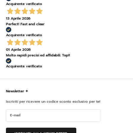
Acquirente verificato
13 Aprile 2026
Perfect! Fast and clear
Acquirente verificato
01 Aprile 2026
Molto rapidi precisi ed affidabili. Top!!
Acquirente verificato
Newsletter ✦
Iscriviti per ricevere un codice sconto esclusivo per te!