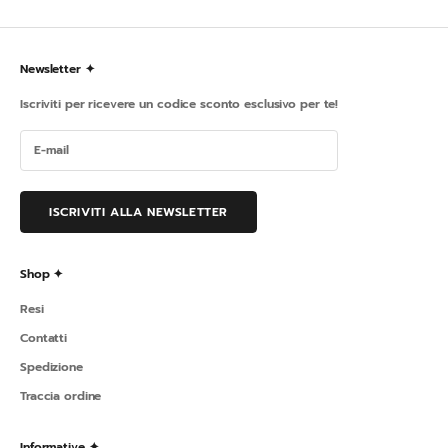
Newsletter ✦
Iscriviti per ricevere un codice sconto esclusivo per te!
ISCRIVITI ALLA NEWSLETTER
Shop ✦
Resi
Contatti
Spedizione
Traccia ordine
Informative ✦