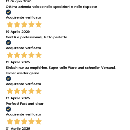
13 Giugno 2026
Ottima azienda veloce nelle spedizioni e nelle risposte
Acquirente verificato
19 Aprile 2026
Gentili e professionali, tutto perfetto.
Acquirente verificato
19 Aprile 2026
Einfach nur zu empfehlen. Super tolle Ware und schneller Versand.
Immer wieder gerne.
Acquirente verificato
13 Aprile 2026
Perfect! Fast and clear
Acquirente verificato
01 Aprile 2026