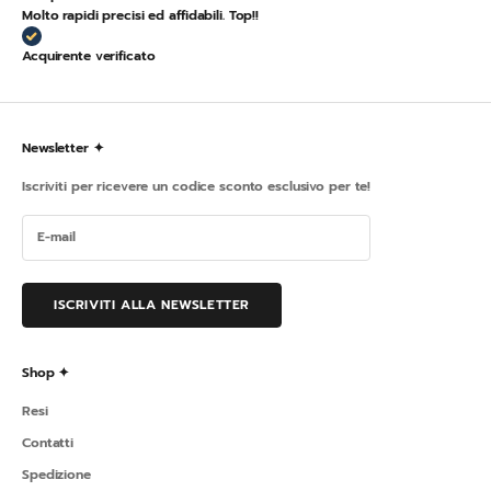
Molto rapidi precisi ed affidabili. Top!!
Acquirente verificato
Newsletter ✦
Iscriviti per ricevere un codice sconto esclusivo per te!
ISCRIVITI ALLA NEWSLETTER
Shop ✦
Resi
Contatti
Spedizione