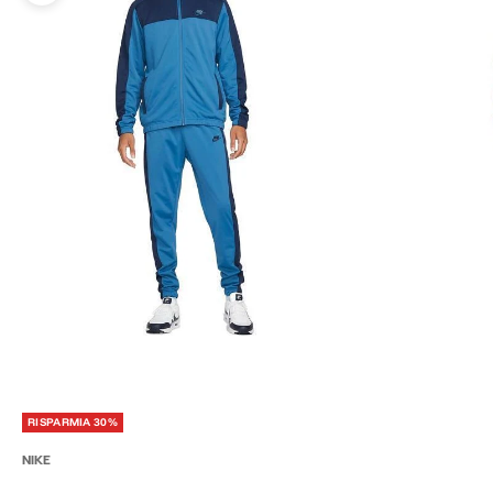
RISPARMIA 30%
NIKE