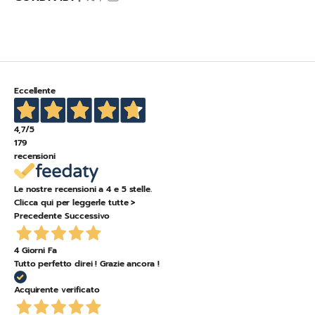
Eccellente
4,7
/5
179
recensioni
Le nostre recensioni a 4 e 5 stelle.
Clicca qui per leggerle tutte >
Precedente
Successivo
4 Giorni Fa
Tutto perfetto direi ! Grazie ancora !
Acquirente verificato