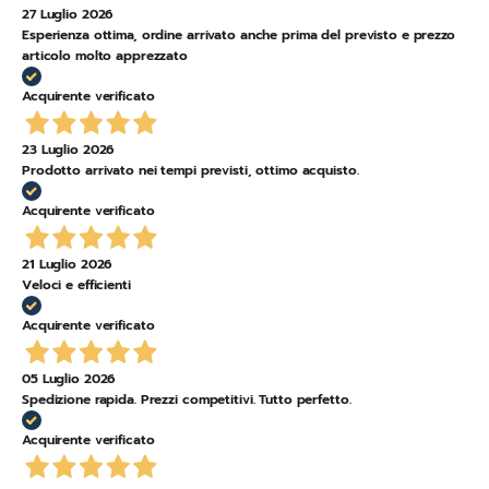
27 Luglio 2026
Esperienza ottima, ordine arrivato anche prima del previsto e prezzo
articolo molto apprezzato
Acquirente verificato
23 Luglio 2026
Prodotto arrivato nei tempi previsti, ottimo acquisto.
Acquirente verificato
21 Luglio 2026
Veloci e efficienti
Acquirente verificato
05 Luglio 2026
Spedizione rapida. Prezzi competitivi. Tutto perfetto.
Acquirente verificato