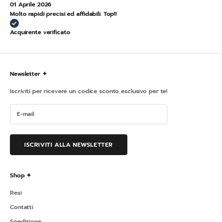
01 Aprile 2026
Molto rapidi precisi ed affidabili. Top!!
Acquirente verificato
Newsletter ✦
Iscriviti per ricevere un codice sconto esclusivo per te!
ISCRIVITI ALLA NEWSLETTER
Shop ✦
Resi
Contatti
Spedizione