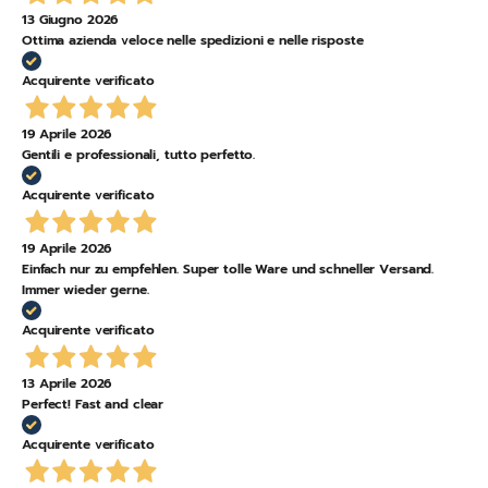
13 Giugno 2026
Ottima azienda veloce nelle spedizioni e nelle risposte
Acquirente verificato
19 Aprile 2026
Gentili e professionali, tutto perfetto.
Acquirente verificato
19 Aprile 2026
Einfach nur zu empfehlen. Super tolle Ware und schneller Versand.
Immer wieder gerne.
Acquirente verificato
13 Aprile 2026
Perfect! Fast and clear
Acquirente verificato