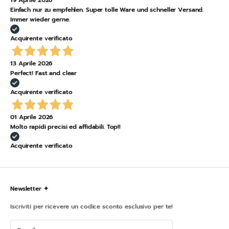
Einfach nur zu empfehlen. Super tolle Ware und schneller Versand.
Immer wieder gerne.
Acquirente verificato
13 Aprile 2026
Perfect! Fast and clear
Acquirente verificato
01 Aprile 2026
Molto rapidi precisi ed affidabili. Top!!
Acquirente verificato
Newsletter ✦
Iscriviti per ricevere un codice sconto esclusivo per te!