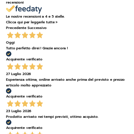
recensioni
Le nostre recensioni a 4 e 5 stelle.
Clicca qui per leggerle tutte >
Precedente
Successivo
Oggi
Tutto perfetto direi ! Grazie ancora !
Acquirente verificato
27 Luglio 2026
Esperienza ottima, ordine arrivato anche prima del previsto e prezzo
articolo molto apprezzato
Acquirente verificato
23 Luglio 2026
Prodotto arrivato nei tempi previsti, ottimo acquisto.
Acquirente verificato