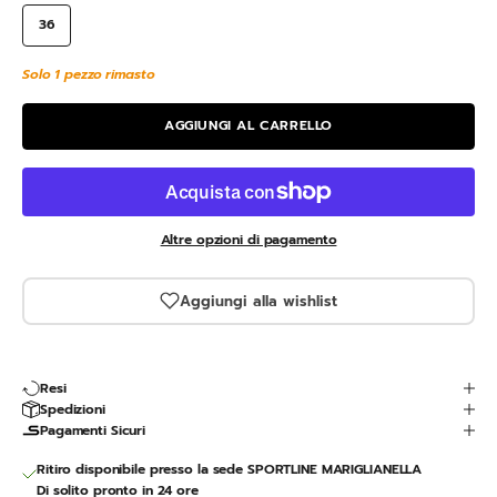
36
Solo 1 pezzo rimasto
AGGIUNGI AL CARRELLO
Altre opzioni di pagamento
Aggiungi alla wishlist
Resi
Spedizioni
Pagamenti Sicuri
Ritiro disponibile presso la sede SPORTLINE MARIGLIANELLA
Di solito pronto in 24 ore