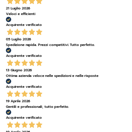
21 Luglio 2026
Veloci e efficienti
Acquirente verificato
05 Luglio 2026
Spedizione rapida. Prezzi competitivi. Tutto perfetto.
Acquirente verificato
13 Giugno 2026
Ottima azienda veloce nelle spedizioni e nelle risposte
Acquirente verificato
19 Aprile 2026
Gentili e professionali, tutto perfetto.
Acquirente verificato
19 Aprile 2026