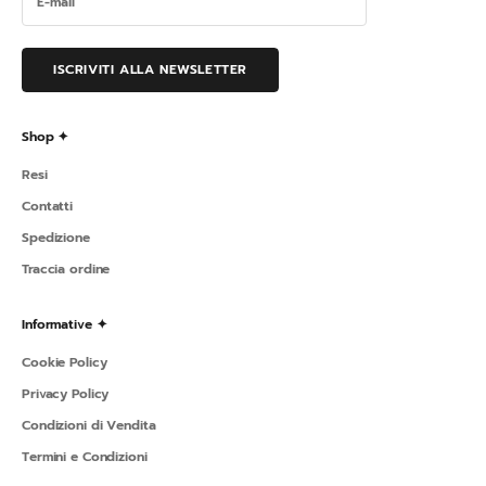
ISCRIVITI ALLA NEWSLETTER
Shop ✦
Resi
Contatti
Spedizione
Traccia ordine
Informative ✦
Cookie Policy
Privacy Policy
Condizioni di Vendita
Termini e Condizioni