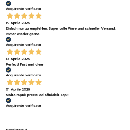
Acquirente verificato
19 Aprile 2026
Einfach nur zu empfehlen. Super tolle Ware und schneller Versand.
Immer wieder gerne.
Acquirente verificato
13 Aprile 2026
Perfect! Fast and clear
Acquirente verificato
01 Aprile 2026
Molto rapidi precisi ed affidabili. Top!!
Acquirente verificato