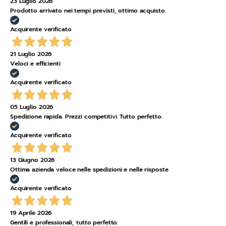
23 Luglio 2026
Prodotto arrivato nei tempi previsti, ottimo acquisto.
Acquirente verificato
21 Luglio 2026
Veloci e efficienti
Acquirente verificato
05 Luglio 2026
Spedizione rapida. Prezzi competitivi. Tutto perfetto.
Acquirente verificato
13 Giugno 2026
Ottima azienda veloce nelle spedizioni e nelle risposte
Acquirente verificato
19 Aprile 2026
Gentili e professionali, tutto perfetto.