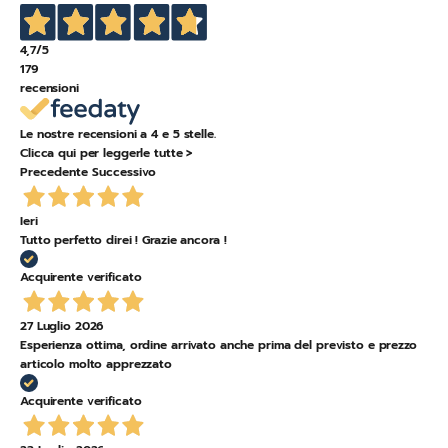
4,7
/5
179
recensioni
Le nostre recensioni a 4 e 5 stelle.
Clicca qui per leggerle tutte >
Precedente
Successivo
Ieri
Tutto perfetto direi ! Grazie ancora !
Acquirente verificato
27 Luglio 2026
Esperienza ottima, ordine arrivato anche prima del previsto e prezzo
articolo molto apprezzato
Acquirente verificato