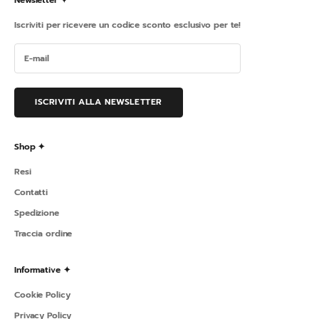
Newsletter ✦
Iscriviti per ricevere un codice sconto esclusivo per te!
ISCRIVITI ALLA NEWSLETTER
Shop ✦
Resi
Contatti
Spedizione
Traccia ordine
Informative ✦
Cookie Policy
Privacy Policy