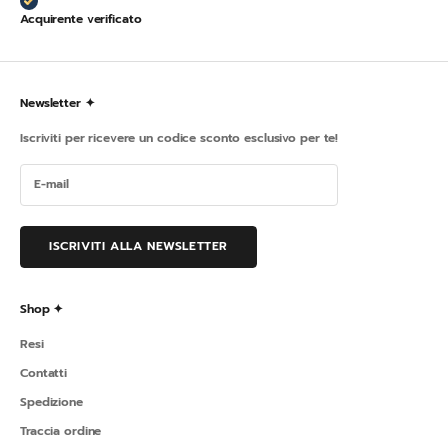
Acquirente verificato
Newsletter ✦
Iscriviti per ricevere un codice sconto esclusivo per te!
ISCRIVITI ALLA NEWSLETTER
Shop ✦
Resi
Contatti
Spedizione
Traccia ordine