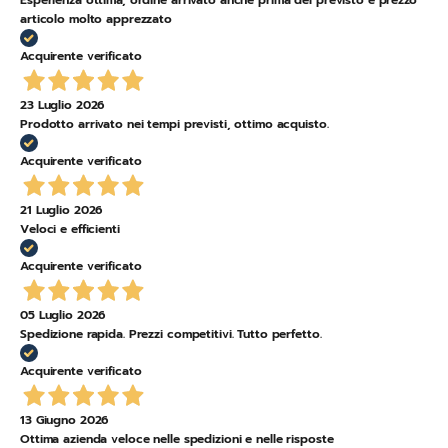
Esperienza ottima, ordine arrivato anche prima del previsto e prezzo
articolo molto apprezzato
Acquirente verificato
23 Luglio 2026
Prodotto arrivato nei tempi previsti, ottimo acquisto.
Acquirente verificato
21 Luglio 2026
Veloci e efficienti
Acquirente verificato
05 Luglio 2026
Spedizione rapida. Prezzi competitivi. Tutto perfetto.
Acquirente verificato
13 Giugno 2026
Ottima azienda veloce nelle spedizioni e nelle risposte