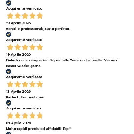
Acquirente verificato
19 Aprile 2026
Gentili e professionali, tutto perfetto.
Acquirente verificato
19 Aprile 2026
Einfach nur zu empfehlen. Super tolle Ware und schneller Versand.
Immer wieder gerne.
Acquirente verificato
13 Aprile 2026
Perfect! Fast and clear
Acquirente verificato
01 Aprile 2026
Molto rapidi precisi ed affidabili. Top!!