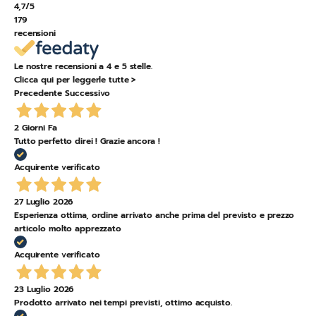
4,7
/5
179
recensioni
Le nostre recensioni a 4 e 5 stelle.
Clicca qui per leggerle tutte >
Precedente
Successivo
2 Giorni Fa
Tutto perfetto direi ! Grazie ancora !
Acquirente verificato
27 Luglio 2026
Esperienza ottima, ordine arrivato anche prima del previsto e prezzo
articolo molto apprezzato
Acquirente verificato
23 Luglio 2026
Prodotto arrivato nei tempi previsti, ottimo acquisto.