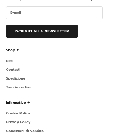
ISCRIVITI ALLA NEWSLETTER
Shop ✦
Resi
Contatti
Spedizione
Traccia ordine
Informative ✦
Cookie Policy
Privacy Policy
Condizioni di Vendita