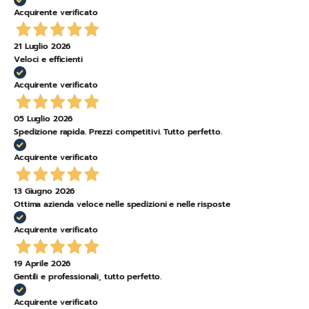
Acquirente verificato
21 Luglio 2026
Veloci e efficienti
Acquirente verificato
05 Luglio 2026
Spedizione rapida. Prezzi competitivi. Tutto perfetto.
Acquirente verificato
13 Giugno 2026
Ottima azienda veloce nelle spedizioni e nelle risposte
Acquirente verificato
19 Aprile 2026
Gentili e professionali, tutto perfetto.
Acquirente verificato