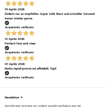
19 Aprile 2026
Einfach nur zu empfehlen. Super tolle Ware und schneller Versand.
Immer wieder gerne.
Acquirente verificato
13 Aprile 2026
Perfect! Fast and clear
Acquirente verificato
01 Aprile 2026
Molto rapidi precisi ed affidabili. Top!!
Acquirente verificato
Newsletter ✦
Iscriviti per ricevere un codice sconto esclusivo per te!