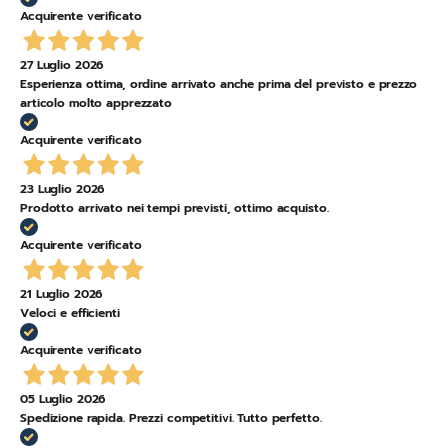
Acquirente verificato
27 Luglio 2026
Esperienza ottima, ordine arrivato anche prima del previsto e prezzo
articolo molto apprezzato
Acquirente verificato
23 Luglio 2026
Prodotto arrivato nei tempi previsti, ottimo acquisto.
Acquirente verificato
21 Luglio 2026
Veloci e efficienti
Acquirente verificato
05 Luglio 2026
Spedizione rapida. Prezzi competitivi. Tutto perfetto.