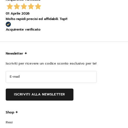
01 Aprile 2026
Molto rapidi precisi ed affidabili. Top!!
Acquirente verificato
Newsletter ✦
Iscriviti per ricevere un codice sconto esclusivo per te!
ISCRIVITI ALLA NEWSLETTER
Shop ✦
Resi