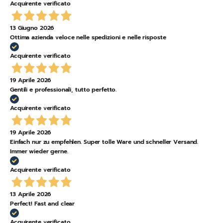
Acquirente verificato
13 Giugno 2026
Ottima azienda veloce nelle spedizioni e nelle risposte
Acquirente verificato
19 Aprile 2026
Gentili e professionali, tutto perfetto.
Acquirente verificato
19 Aprile 2026
Einfach nur zu empfehlen. Super tolle Ware und schneller Versand.
Immer wieder gerne.
Acquirente verificato
13 Aprile 2026
Perfect! Fast and clear
Acquirente verificato