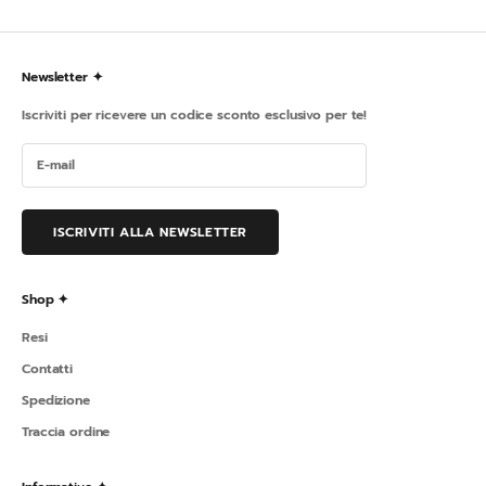
Newsletter ✦
Iscriviti per ricevere un codice sconto esclusivo per te!
ISCRIVITI ALLA NEWSLETTER
Shop ✦
Resi
Contatti
Spedizione
Traccia ordine