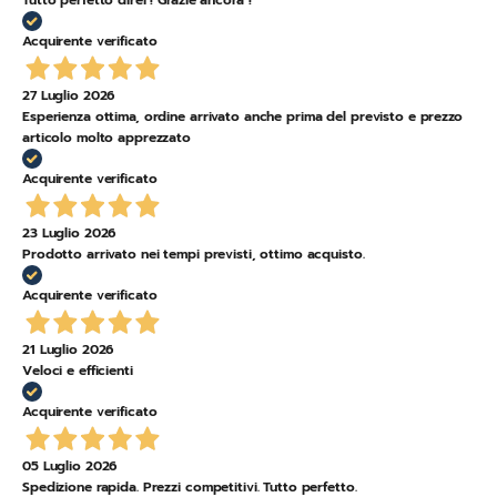
Acquirente verificato
27 Luglio 2026
Esperienza ottima, ordine arrivato anche prima del previsto e prezzo
articolo molto apprezzato
Acquirente verificato
23 Luglio 2026
Prodotto arrivato nei tempi previsti, ottimo acquisto.
Acquirente verificato
21 Luglio 2026
Veloci e efficienti
Acquirente verificato
05 Luglio 2026
Spedizione rapida. Prezzi competitivi. Tutto perfetto.