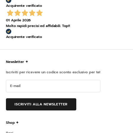
Acquirente verificato
01 Aprile 2026
Molto rapidi precisi ed affidabili. Top!!
Acquirente verificato
Newsletter ✦
Iscriviti per ricevere un codice sconto esclusivo per te!
ISCRIVITI ALLA NEWSLETTER
Shop ✦