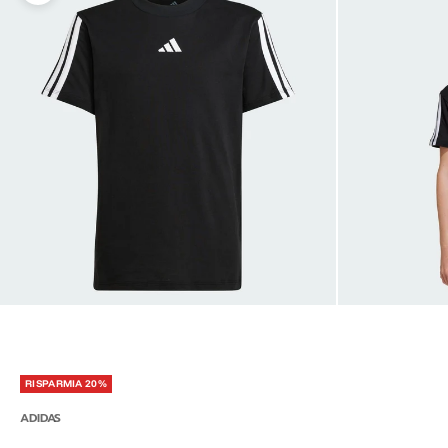
RISPARMIA 20%
ADIDAS