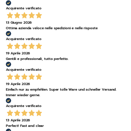
Acquirente verificato
13 Giugno 2026
Ottima azienda veloce nelle spedizioni e nelle risposte
Acquirente verificato
19 Aprile 2026
Gentili e professionali, tutto perfetto.
Acquirente verificato
19 Aprile 2026
Einfach nur zu empfehlen. Super tolle Ware und schneller Versand.
Immer wieder gerne.
Acquirente verificato
13 Aprile 2026
Perfect! Fast and clear